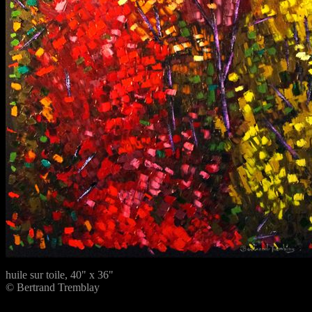
huile sur toile, 40" x 36"
© Bertrand Tremblay