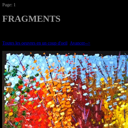
Page: 1
FRAGMENTS
Toutes les oeuvres en un coup d'oeil
Avancer-->