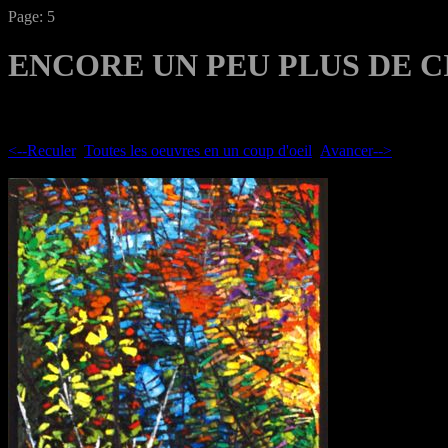
Page: 5
ENCORE UN PEU PLUS DE C
<--Reculer
Toutes les oeuvres en un coup d'oeil
Avancer-->