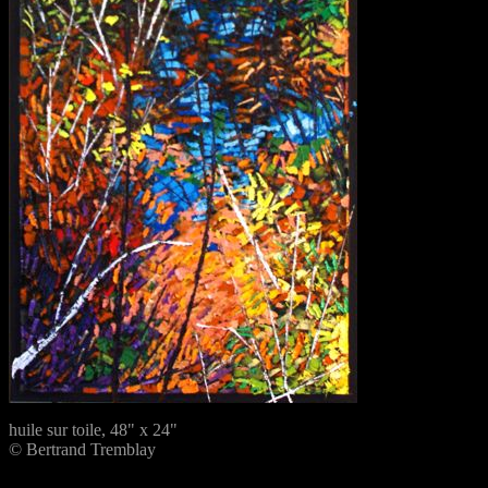
huile sur toile, 48" x 24"
© Bertrand Tremblay